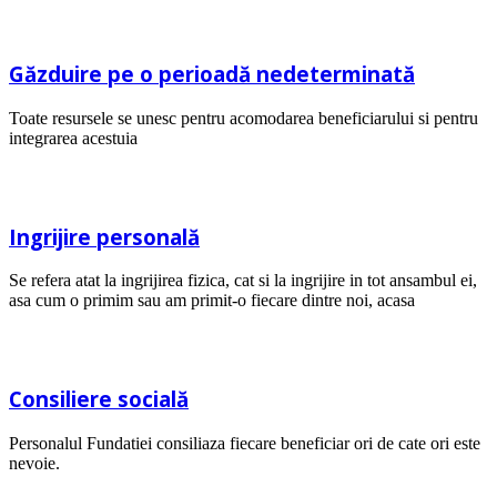
Găzduire pe o perioadă nedeterminată
Toate resursele se unesc pentru acomodarea beneficiarului si pentru
integrarea acestuia
Ingrijire personală
Se refera atat la ingrijirea fizica, cat si la ingrijire in tot ansambul ei,
asa cum o primim sau am primit-o fiecare dintre noi, acasa
Consiliere socială
Personalul Fundatiei consiliaza fiecare beneficiar ori de cate ori este
nevoie.