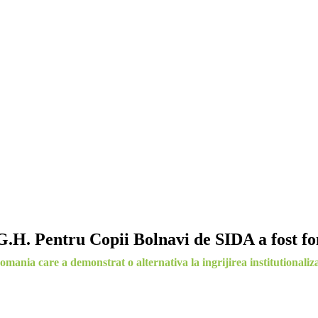
.H. Pentru Copii Bolnavi de SIDA a fost fo
mania care a demonstrat o alternativa la ingrijirea institutionalizat